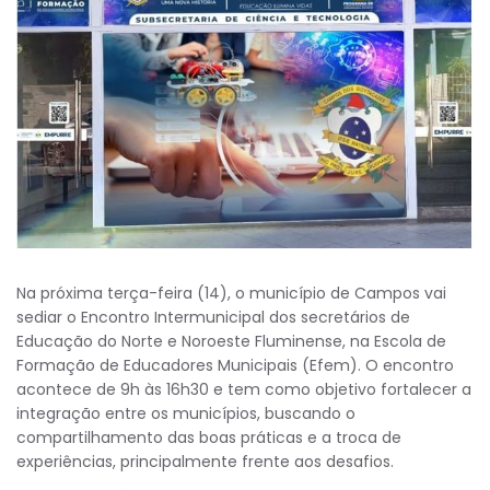
Na próxima terça-feira (14), o município de Campos vai
sediar o Encontro Intermunicipal dos secretários de
Educação do Norte e Noroeste Fluminense, na Escola de
Formação de Educadores Municipais (Efem). O encontro
acontece de 9h às 16h30 e tem como objetivo fortalecer a
integração entre os municípios, buscando o
compartilhamento das boas práticas e a troca de
experiências, principalmente frente aos desafios.