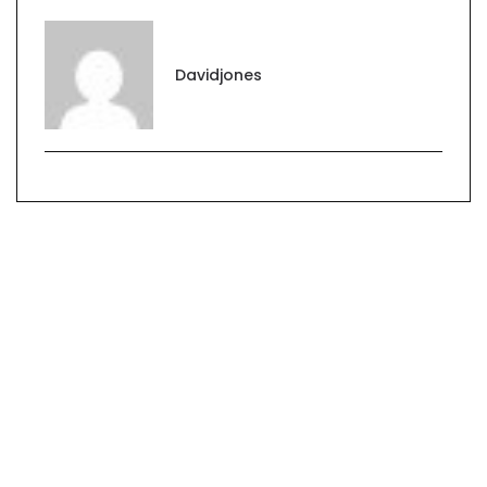
Davidjones