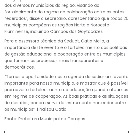
dos diversos municípios da região, visando ao
fortalecimento do regime de colaboração entre os entes
federados”, disse o secretário, acrescentando que todos 20
municípios compõem as regiões Norte e Noroeste
Fluminense, incluindo Campos dos Goytacazes.
Para a assessora técnica da Seduct, Catia Mello, a
importância deste evento é o fortalecimento das políticas
de gestão educacional e cooperação entre os municípios
que tornam os processos mais transparentes e
democráticos.
“Temos a oportunidade nesta agenda de sediar um evento
importante para nosso município, e mostrar que é possível
promover o fortalecimento da educação quando atuamos
em regime de cooperação. As boas práticas e as situações
de desafios, podem servir de instrumento norteador entre
os municípios”, finalizou Catia.
Fonte: Prefeitura Municipal de Campos