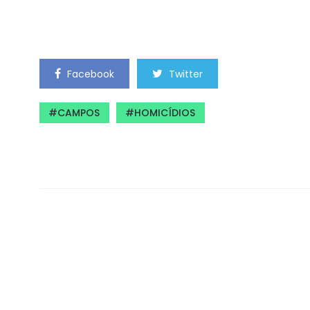
Facebook
Twitter
CAMPOS
HOMICÍDIOS