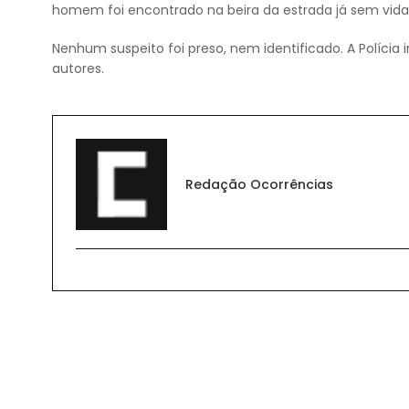
homem foi encontrado na beira da estrada já sem vida.
Nenhum suspeito foi preso, nem identificado. A Polícia i
autores.
Redação Ocorrências