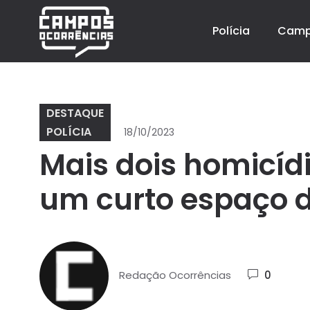
Polícia
Cam
DESTAQUE
POLÍCIA
18/10/2023
Mais dois homicíd
um curto espaço
Redação Ocorrências
0