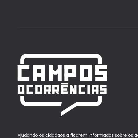
Ajudando os cidadãos a ficarem informados sobre os 