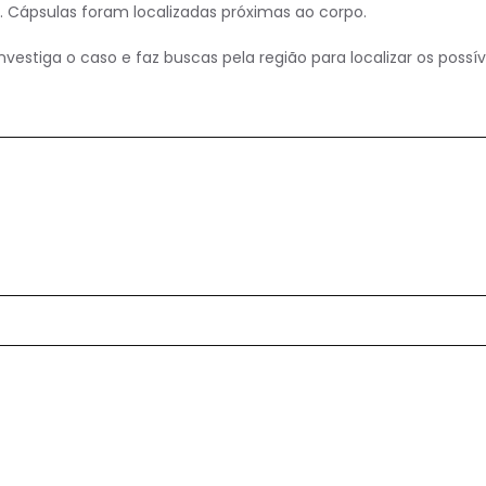
 Cápsulas foram localizadas próximas ao corpo.
nvestiga o caso e faz buscas pela região para localizar os possív