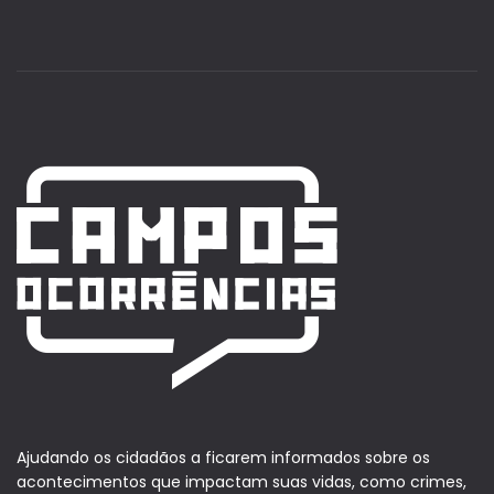
Ajudando os cidadãos a ficarem informados sobre os
acontecimentos que impactam suas vidas, como crimes,