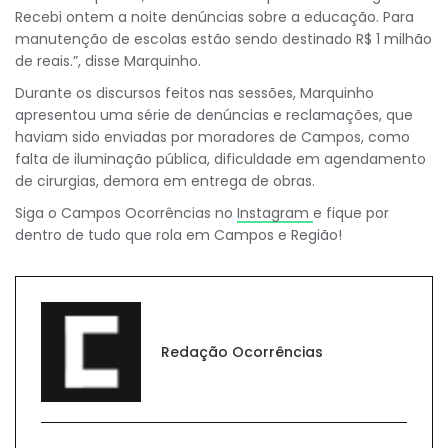
Recebi ontem a noite denúncias sobre a educação. Para
manutenção de escolas estão sendo destinado R$ 1 milhão
de reais.”, disse Marquinho.
Durante os discursos feitos nas sessões, Marquinho
apresentou uma série de denúncias e reclamações, que
haviam sido enviadas por moradores de Campos, como
falta de iluminação pública, dificuldade em agendamento
de cirurgias, demora em entrega de obras.
Siga o Campos Ocorrências no
Instagram
e fique por
dentro de tudo que rola em Campos e Região!
Redação Ocorrências