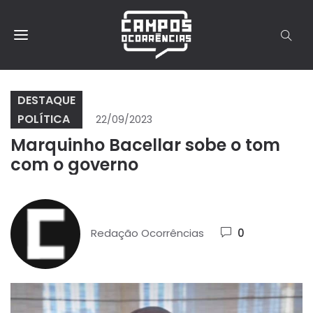
DESTAQUE
POLÍTICA
22/09/2023
Marquinho Bacellar sobe o tom
com o governo
Redação Ocorrências
0