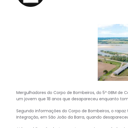
Mergulhadores do Corpo de Bombeiros, do 5º GBM de Ca
um jovem que 18 anos que desapareceu enquanto tomav
Segundo informações do Corpo de Bombeiros, o rapaz
Integração, em São João da Barra, quando desaparece