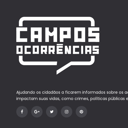
Ajudando os cidadãos a ficarem informados sobre os 
impactam suas vidas, como crimes, políticas públicas 