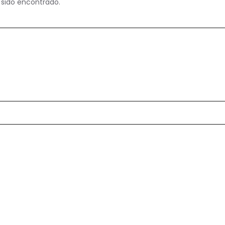
 sido encontrado.