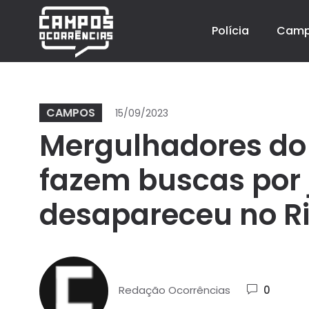
Polícia
Cam
CAMPOS
15/09/2023
Mergulhadores do
fazem buscas por
desapareceu no Ri
Redação Ocorrências
0