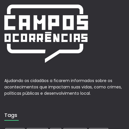
Ajudando os cidadãos a ficarem informados sobre os
acontecimentos que impactam suas vidas, como crimes,
políticas públicas e desenvolvimento local.
Tags