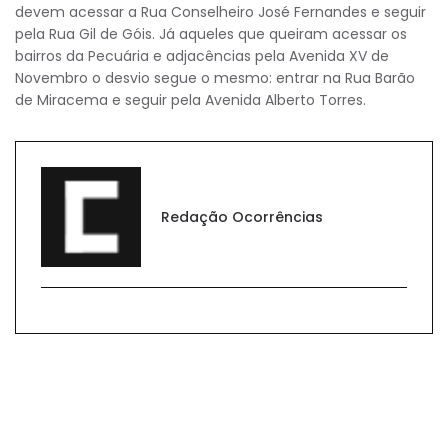
devem acessar a Rua Conselheiro José Fernandes e seguir
pela Rua Gil de Góis. Já aqueles que queiram acessar os
bairros da Pecuária e adjacências pela Avenida XV de
Novembro o desvio segue o mesmo: entrar na Rua Barão
de Miracema e seguir pela Avenida Alberto Torres.
Redação Ocorrências