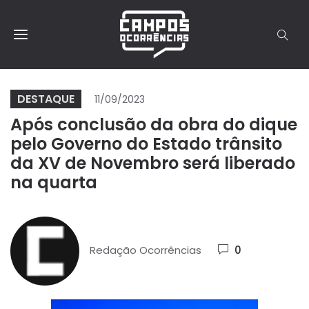
DESTAQUE
11/09/2023
Após conclusão da obra do dique
pelo Governo do Estado trânsito
da XV de Novembro será liberado
na quarta
Redação Ocorrências
0