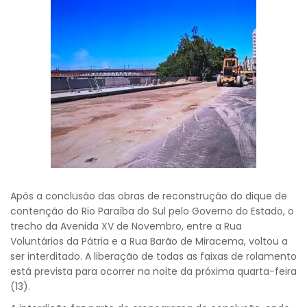
Após a conclusão das obras de reconstrução do dique de
contenção do Rio Paraíba do Sul pelo Governo do Estado, o
trecho da Avenida XV de Novembro, entre a Rua
Voluntários da Pátria e a Rua Barão de Miracema, voltou a
ser interditado. A liberação de todas as faixas de rolamento
está prevista para ocorrer na noite da próxima quarta-feira
(13).