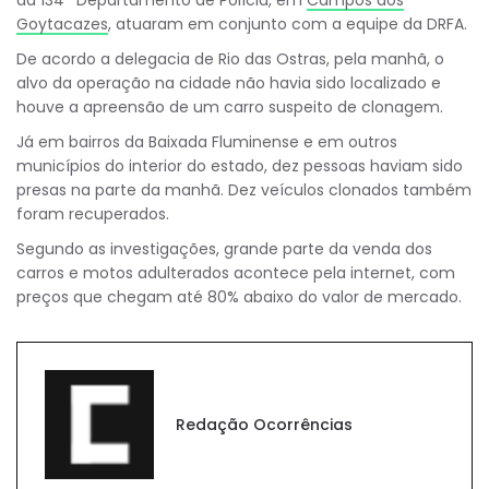
Goytacazes
, atuaram em conjunto com a equipe da DRFA.
De acordo a delegacia de Rio das Ostras, pela manhã, o
alvo da operação na cidade não havia sido localizado e
houve a apreensão de um carro suspeito de clonagem.
Já em bairros da Baixada Fluminense e em outros
municípios do interior do estado, dez pessoas haviam sido
presas na parte da manhã. Dez veículos clonados também
foram recuperados.
Segundo as investigações, grande parte da venda dos
carros e motos adulterados acontece pela internet, com
preços que chegam até 80% abaixo do valor de mercado.
Redação Ocorrências