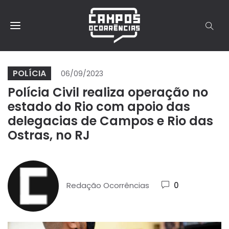
POLÍCIA
06/09/2023
Polícia Civil realiza operação no
estado do Rio com apoio das
delegacias de Campos e Rio das
Ostras, no RJ
Redação Ocorrências
0