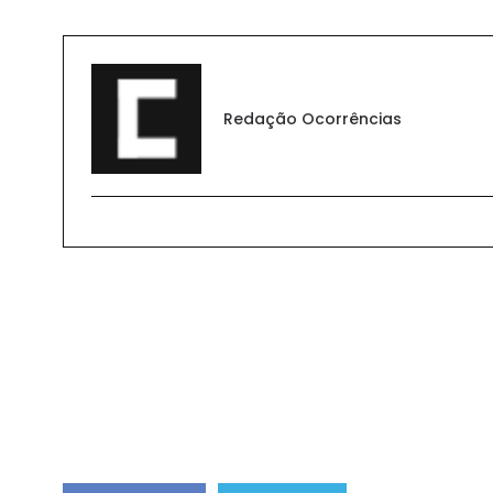
Redação Ocorrências