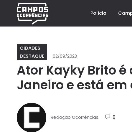
Polícia
Cam
CIDADES
DESTAQUE
02/09/2023
Ator Kayky Brito é
Janeiro e está em
Redação Ocorrências
0