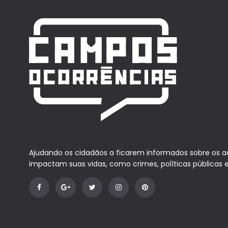
Ajudando os cidadãos a ficarem informados sobre os 
impactam suas vidas, como crimes, políticas públicas 